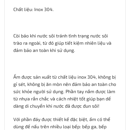
Chất liệu: Inox 304.
Còi báo khi nước sôi tránh tình trạng nước sôi
trào ra ngoài, từ đó giúp tiết kiệm nhiên liệu và
đảm bảo an toàn khi sử dụng.
Ấm được sản xuất từ chất liệu inox 304, không bị
gỉ sét, không bị ăn mòn nên đảm bảo an toàn cho
sức khỏe người sử dụng. Phần tay nắm được làm
từ nhựa rắn chắc và cách nhiệt tốt giúp bạn dể
dàng di chuyển khi nước đã được đun sôi!
Với phần đáy được thiết kế đặc biệt, ấm có thể
dùng để nấu trên nhiều loại bếp: bếp ga, bếp