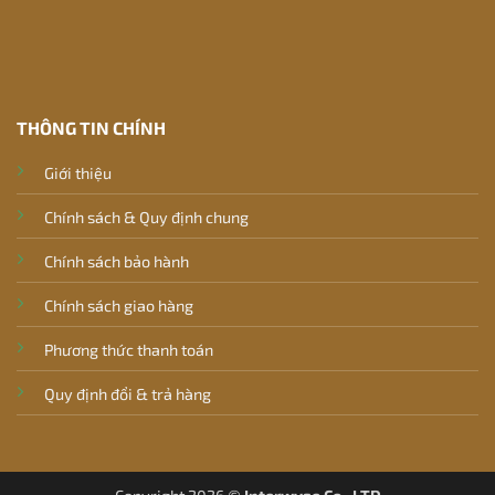
THÔNG TIN CHÍNH
Giới thiệu
Chính sách & Quy định chung
Chính sách bảo hành
Chính sách giao hàng
Phương thức thanh toán
Quy định đổi & trả hàng