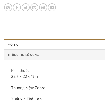
MÔ TẢ
THÔNG TIN BỔ SUNG
Kích thước
22.5 × 22 × 17 cm
Thương hiệu: Zebra
Xuất xứ: Thái Lan.