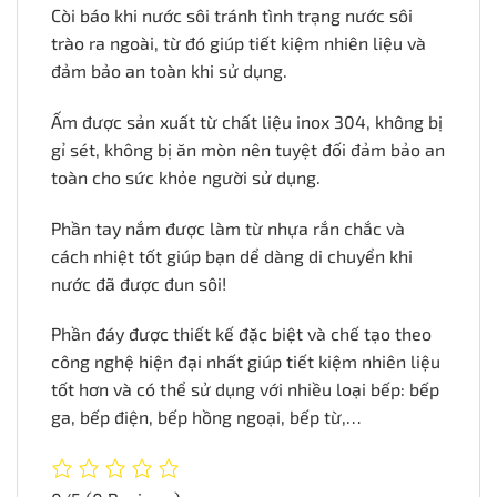
Còi báo khi nước sôi tránh tình trạng nước sôi
trào ra ngoài, từ đó giúp tiết kiệm nhiên liệu và
đảm bảo an toàn khi sử dụng.
Ấm được sản xuất từ chất liệu inox 304, không bị
gỉ sét, không bị ăn mòn nên tuyệt đối đảm bảo an
toàn cho sức khỏe người sử dụng.
Phần tay nắm được làm từ nhựa rắn chắc và
cách nhiệt tốt giúp bạn dể dàng di chuyển khi
nước đã được đun sôi!
Phần đáy được thiết kế đặc biệt và chế tạo theo
công nghệ hiện đại nhất giúp tiết kiệm nhiên liệu
tốt hơn và có thể sử dụng với nhiều loại bếp: bếp
ga, bếp điện, bếp hồng ngoại, bếp từ,…