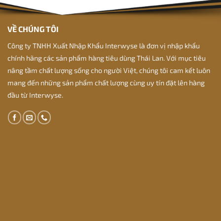
VỀ CHÚNG TÔI
Công ty TNHH Xuất Nhập Khẩu Interwyse là đơn vị nhập khẩu
chính hãng các sản phẩm hàng tiêu dùng Thái Lan. Với mục tiêu
nâng tầm chất lượng sống cho người Việt, chúng tôi cam kết luôn
mang đến những sản phẩm chất lượng cùng uy tín đặt lên hàng
đầu từ Interwyse.