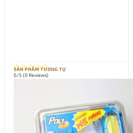
SẢN PHẨM TƯƠNG TỰ
0/5
(0 Reviews)