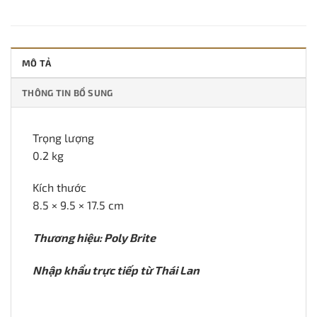
MÔ TẢ
THÔNG TIN BỔ SUNG
Trọng lượng
0.2 kg
Kích thước
8.5 × 9.5 × 17.5 cm
Thương hiệu: Poly Brite
Nhập khẩu trực tiếp từ Thái Lan