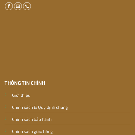
THÔNG TIN CHÍNH
Giới thiệu
Chính sách & Quy định chung
Chính sách bảo hành
Chính sách giao hàng