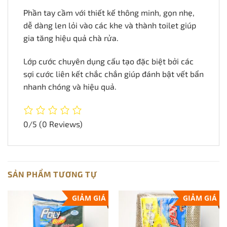
Phần tay cầm với thiết kế thông minh, gọn nhẹ,
dễ dàng len lỏi vào các khe và thành toilet giúp
gia tăng hiệu quả chà rửa.
Lớp cước chuyên dụng cấu tạo đặc biệt bởi các
sợi cước liên kết chắc chắn giúp đánh bật vết bẩn
nhanh chóng và hiệu quả.
0/5
(0 Reviews)
SẢN PHẨM TƯƠNG TỰ
GIẢM GIÁ
GIẢM GIÁ