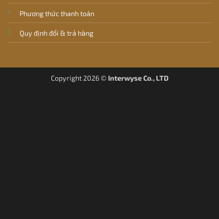
Phương thức thanh toán
Quy định đổi & trả hàng
Copyright 2026 ©
Interwyse Co., LTD